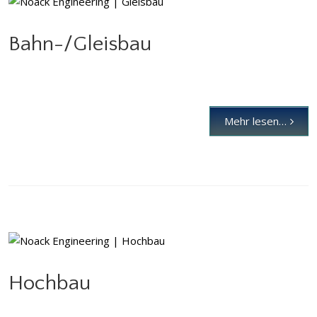
Bahn-/Gleisbau
Bahn-/Gleisbau
Mehr lesen…
Hochbau
Hochbau