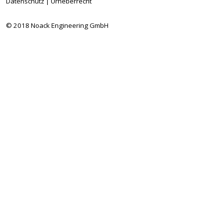
Datenschutz
|
Urheberrecht
© 2018 Noack Engineering GmbH