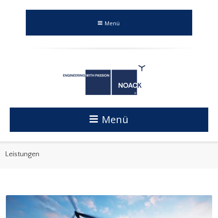
Menü
Menü
Leistungen