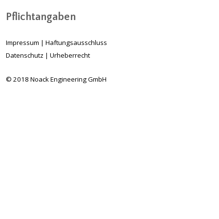
Pflichtangaben
Impressum
|
Haftungsausschluss
Datenschutz
|
Urheberrecht
© 2018 Noack Engineering GmbH