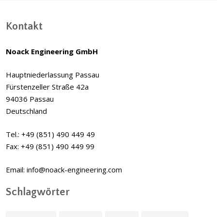
Kontakt
Noack Engineering GmbH
Hauptniederlassung Passau
Fürstenzeller Straße 42a
94036 Passau
Deutschland
Tel.: +49 (851) 490 449 49
Fax: +49 (851) 490 449 99
Email: info@noack-engineering.com
Schlagwörter