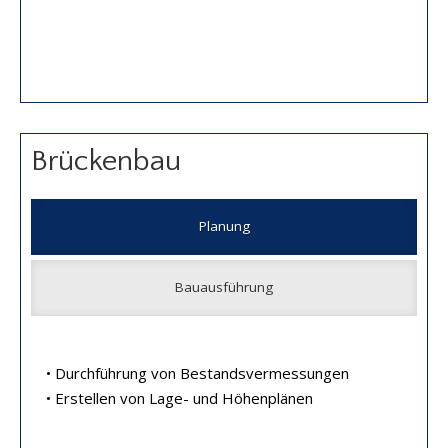
Brückenbau
Planung
Bauausführung
• Durchführung von Bestandsvermessungen
• Erstellen von Lage- und Höhenplänen