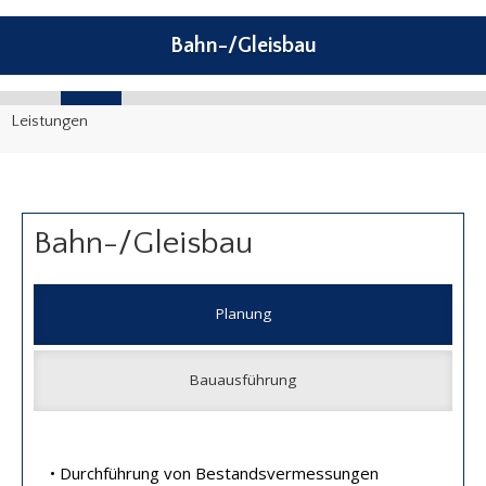
Bahn-/Gleisbau
Leistungen
Bahn-/Gleisbau
Planung
Bauausführung
• Durchführung von Bestandsvermessungen