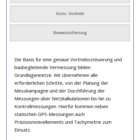
Konv. Vortrieb
Beweissicherung
Die Basis für eine genaue Vortriebssteuerung und
baubegleitende Vermessung bilden
Grundlagennetze. Wir übernehmen alle
erforderlichen Schritte, von der Planung der
Messkampagne und der Durchführung der
Messungen über Netzkalkulationen bis hin zu
Kontrollmessungen. Hierfür kommen neben
statischen GPS-Messungen auch
Präzisionsnivellements und Tachymetrie zum
Einsatz.