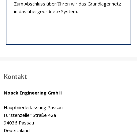
Zum Abschluss überführen wir das Grundlagennetz
in das übergeordnete System.
Kontakt
Noack Engineering GmbH
Hauptniederlassung Passau
Fürstenzeller Straße 42a
94036 Passau
Deutschland