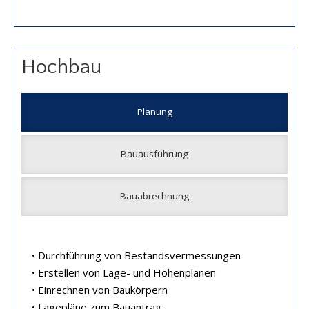
Hochbau
Planung
Bauausführung
Bauabrechnung
• Durchführung von Bestandsvermessungen
• Erstellen von Lage- und Höhenplänen
• Einrechnen von Baukörpern
• Lagepläne zum Bauantrag