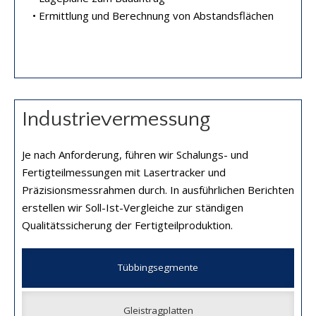
• Ermittlung und Berechnung von Abstandsflächen
Industrievermessung
Je nach Anforderung, führen wir Schalungs- und
Fertigteilmessungen mit Lasertracker und
Präzisionsmessrahmen durch. In ausführlichen Berichten
erstellen wir Soll-Ist-Vergleiche zur ständigen
Qualitätssicherung der Fertigteilproduktion.
Tübbingsegmente
Gleistragplatten