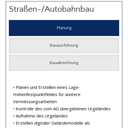
Straßen-/Autobahnbau
Planung
Bauausführung
Bauabrechnung
• Planen und Erstellen eines Lage-
Höhenfestpunktfeldes für weitere
Vermessungsarbeiten
• Kontrolle des vom AG übergebenen Urgeländes
• Aufnahme des Urgeländes
• Erstellen digitaler Geländemodelle als