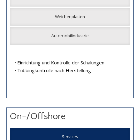
Weichenplatten
Automobilindustrie
• Einrichtung und Kontrolle der Schalungen
• Tübbingkontrolle nach Herstellung
On-/Offshore
Services