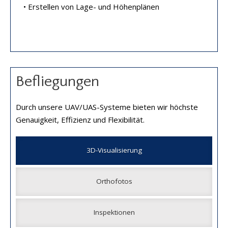
• Erstellen von Lage- und Höhenplänen
Befliegungen
Durch unsere UAV/UAS-Systeme bieten wir höchste
Genauigkeit, Effizienz und Flexibilität.
3D-Visualisierung
Orthofotos
Inspektionen