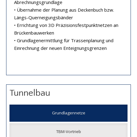
Abrechnungsgrundlage
• Übernahme der Planung aus Deckenbuch bzw.
Längs-Querneigungsbänder
• Errichtung von 3D Präzisionsfestpunktnetzen an
Brückenbauwerken
• Grundlagenermittlung für Trassenplanung und
Einrechnung der neuen Enteignungsgrenzen
Tunnelbau
Grundlagennetze
TBM-Vortrieb