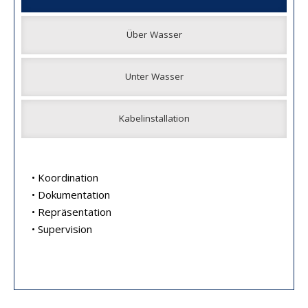
Über Wasser
Unter Wasser
Kabelinstallation
• Koordination
• Dokumentation
• Repräsentation
• Supervision