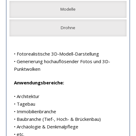
Modelle
Drohne
• Fotorealistische 3D-Modell-Darstellung
• Generierung hochauflösender Fotos und 3D-
Punktwolken
Anwendungsbereiche:
• Architektur
• Tagebau
• Immobilienbranche
• Baubranche (Tief-, Hoch- & Brückenbau)
• Archäologie & Denkmalpflege
• etc.