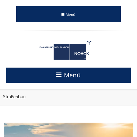
Menü
Menü
Straßenbau