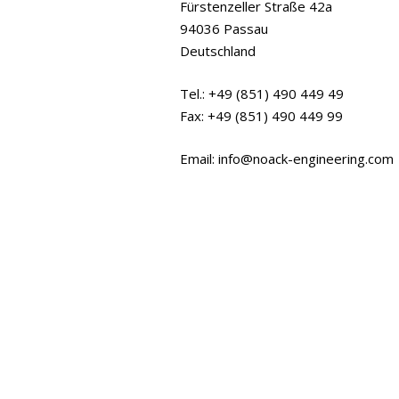
Fürstenzeller Straße 42a
94036 Passau
Deutschland
Tel.: +49 (851) 490 449 49
Fax: +49 (851) 490 449 99
Email: info@noack-engineering.com