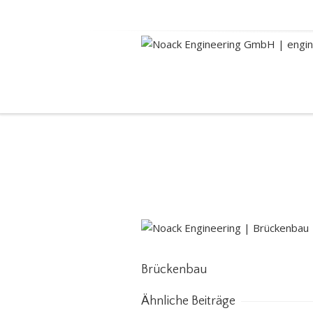
Brückenbau
Brückenbau
Ähnliche Beiträge