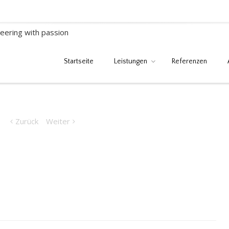
Startseite
Leistungen
Referenzen
Zurück
Weiter