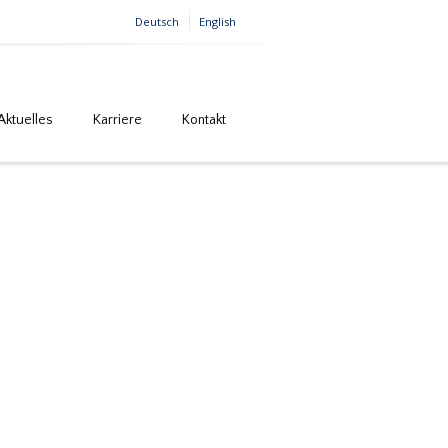
Deutsch
English
Aktuelles
Karriere
Kontakt
Home
Brückenbau