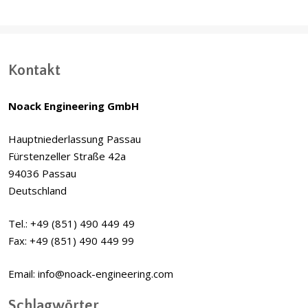
Kontakt
Noack Engineering GmbH
Hauptniederlassung Passau
Fürstenzeller Straße 42a
94036 Passau
Deutschland
Tel.: +49 (851) 490 449 49
Fax: +49 (851) 490 449 99
Email: info@noack-engineering.com
Schlagwörter