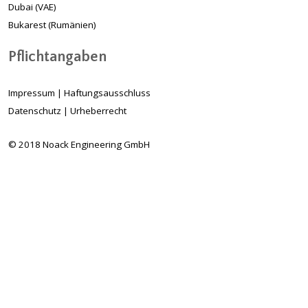
Dubai (VAE)
Bukarest (Rumänien)
Pflichtangaben
Impressum
|
Haftungsausschluss
Datenschutz
|
Urheberrecht
© 2018 Noack Engineering GmbH