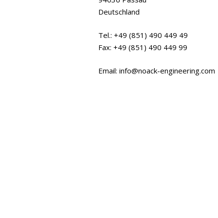
Deutschland
Tel.: +49 (851) 490 449 49
Fax: +49 (851) 490 449 99
Email: info@noack-engineering.com