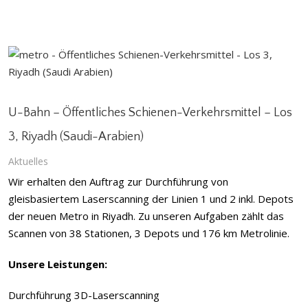
U-Bahn – Öffentliches Schienen-Verkehrsmittel – Los
3, Riyadh (Saudi-Arabien)
Aktuelles
Wir erhalten den Auftrag zur Durchführung von
gleisbasiertem Laserscanning der Linien 1 und 2 inkl. Depots
der neuen Metro in Riyadh. Zu unseren Aufgaben zählt das
Scannen von 38 Stationen, 3 Depots und 176 km Metrolinie.
Unsere Leistungen:
Durchführung 3D-Laserscanning