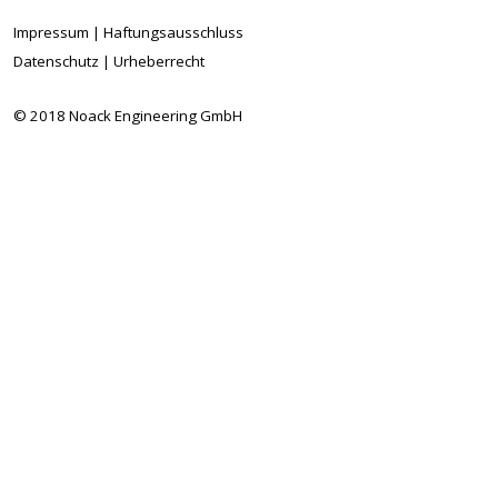
Impressum
|
Haftungsausschluss
Datenschutz
|
Urheberrecht
© 2018 Noack Engineering GmbH