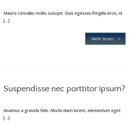
Mauris convallis mollis suscipit. Duis egestas fringilla eros, id
[…]
Mehr lesen…
Suspendisse nec porttitor ipsum?
Vivamus a gravida felis. Morbi diam lorem, elementum eget
[…]