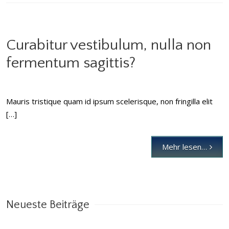
Curabitur vestibulum, nulla non
fermentum sagittis?
Mauris tristique quam id ipsum scelerisque, non fringilla elit
[…]
Mehr lesen…
Neueste Beiträge