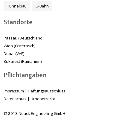
Tunnelbau
U-Bahn
Standorte
Passau (Deutschland)
Wien (Österreich)
Dubai (VAE)
Bukarest (Rumänien)
Pflichtangaben
Impressum
|
Haftungsausschluss
Datenschutz
|
Urheberrecht
© 2018 Noack Engineering GmbH