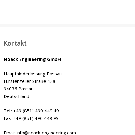
Kontakt
Noack Engineering GmbH
Hauptniederlassung Passau
Fürstenzeller Straße 42a
94036 Passau
Deutschland
Tel.: +49 (851) 490 449 49
Fax: +49 (851) 490 449 99
Email: info@noack-engineering.com