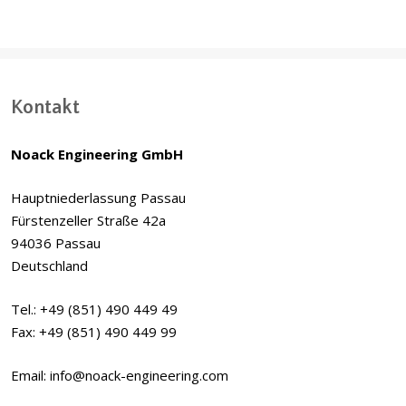
Kontakt
Noack Engineering GmbH
Hauptniederlassung Passau
Fürstenzeller Straße 42a
94036 Passau
Deutschland
Tel.: +49 (851) 490 449 49
Fax: +49 (851) 490 449 99
Email: info@noack-engineering.com