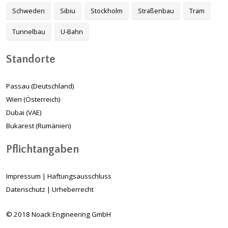
Schweden
Sibiu
Stockholm
Straßenbau
Tram
Tunnelbau
U-Bahn
Standorte
Passau (Deutschland)
Wien (Österreich)
Dubai (VAE)
Bukarest (Rumänien)
Pflichtangaben
Impressum
|
Haftungsausschluss
Datenschutz
|
Urheberrecht
© 2018 Noack Engineering GmbH