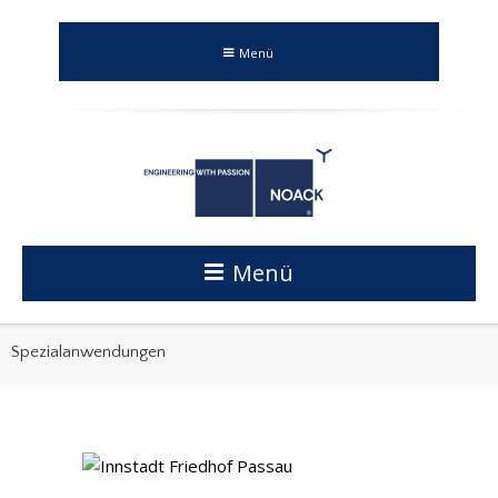
Menü
Menü
Spezialanwendungen