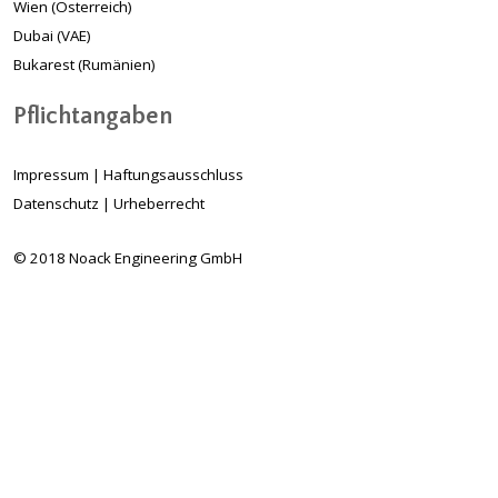
Wien (Österreich)
Dubai (VAE)
Bukarest (Rumänien)
Pflichtangaben
Impressum
|
Haftungsausschluss
Datenschutz
|
Urheberrecht
© 2018 Noack Engineering GmbH