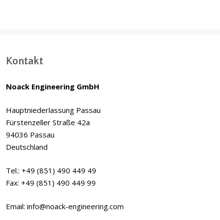
Kontakt
Noack Engineering GmbH
Hauptniederlassung Passau
Fürstenzeller Straße 42a
94036 Passau
Deutschland
Tel.: +49 (851) 490 449 49
Fax: +49 (851) 490 449 99
Email: info@noack-engineering.com