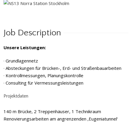
Job Description
Unsere Leistungen:
· Grundlagennetz
· Absteckungen für Brücken-, Erd- und Straßenbauarbeiten
· Kontrollmessungen, Planungskontrolle
· Consulting für Vermessungsleistungen
Projektdaten
140 m Brücke, 2 Treppenhäuser, 1 Technikraum
Renovierungsarbeiten am angrenzenden ‚Eugeniatunnel‘