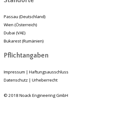
Standorte
Passau (Deutschland)
Wien (Österreich)
Dubai (VAE)
Bukarest (Rumänien)
Pflichtangaben
Impressum
|
Haftungsausschluss
Datenschutz
|
Urheberrecht
© 2018 Noack Engineering GmbH