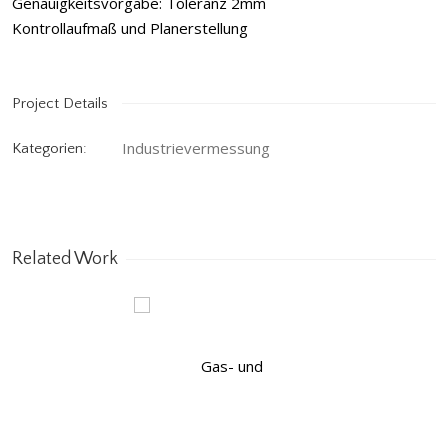
Genauigkeitsvorgabe: Toleranz 2mm
Kontrollaufmaß und Planerstellung
Project Details
Industrievermessung
Kategorien:
Related Work
Gas- und