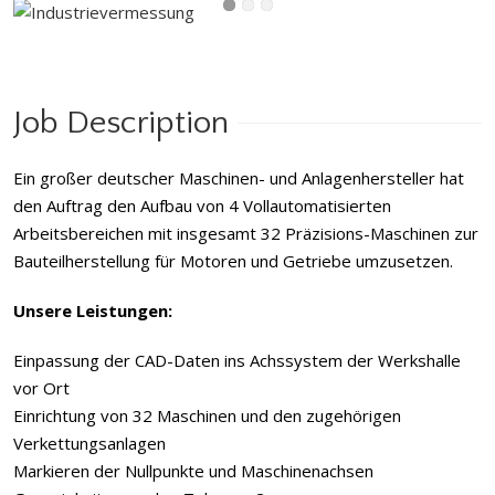
Job Description
Ein großer deutscher Maschinen- und Anlagenhersteller hat
den Auftrag den Aufbau von 4 Vollautomatisierten
Arbeitsbereichen mit insgesamt 32 Präzisions-Maschinen zur
Bauteilherstellung für Motoren und Getriebe umzusetzen.
Unsere Leistungen:
Einpassung der CAD-Daten ins Achssystem der Werkshalle
vor Ort
Einrichtung von 32 Maschinen und den zugehörigen
Verkettungsanlagen
Markieren der Nullpunkte und Maschinenachsen